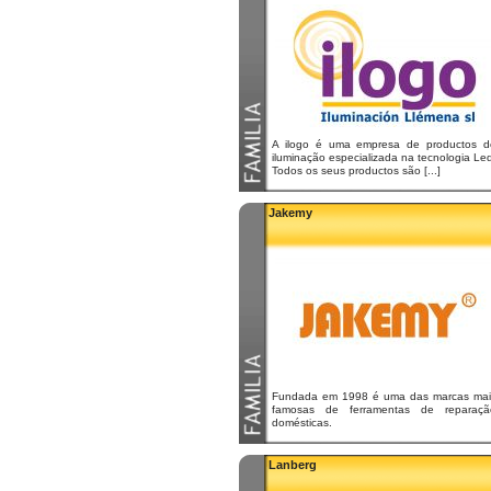
A ilogo é uma empresa de productos d
iluminação especializada na tecnologia Le
Todos os seus productos são [...]
Jakemy
Fundada em 1998 é uma das marcas mai
famosas de ferramentas de reparaçã
domésticas.
Lanberg