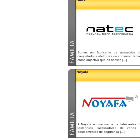
Natec
Somos um fabricante de acessórios d
computador e eletrônica de consumo.Temo
como objectivo que os nossos [...]
Noyafa
A Noyafa é uma marca de fabricantes d
testadores, localizadores de cabos 
equipamentos de segurança [...]