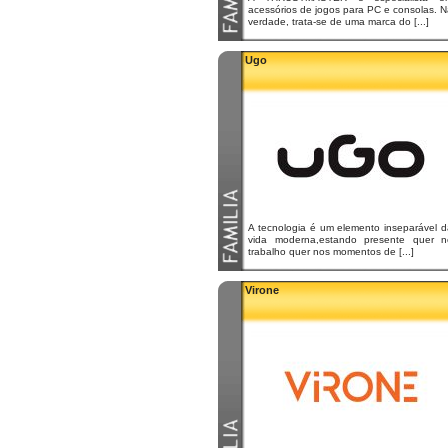
acessórios de jogos para PC e consolas. 
verdade, trata-se de uma marca do [...]
Ugo
A tecnologia é um elemento inseparável d
vida moderna,estando presente quer n
trabalho quer nos momentos de [...]
Virone