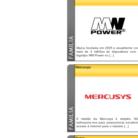
Marca fundada em 2005 e atualmente co
mais de 3 milhões de dispositivos com 
logotipo MW Power no [...]
Mercusys
A missão da Mercusys é simples. Nó
esforçamo-nos para proporcionar excelent
acesso à Internet para o máximo [...]