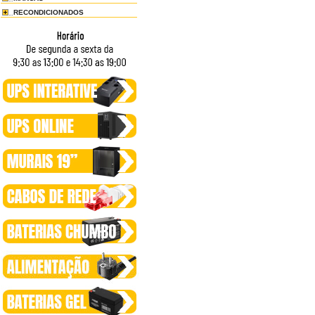
RECONDICIONADOS